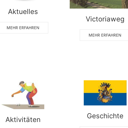
Aktuelles
Victoriaweg
MEHR ERFAHREN
MEHR ERFAHREN
Geschichte
Aktivitäten