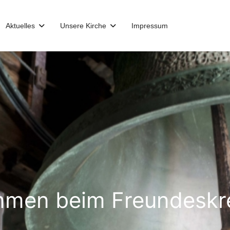
Aktuelles
Unsere Kirche
Impressum
mmen beim Freundeskre