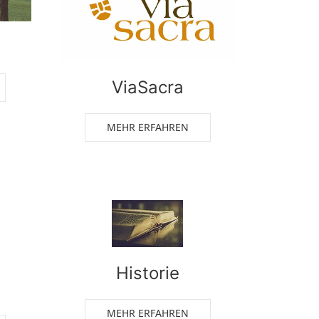
ViaSacra
MEHR ERFAHREN
Historie
MEHR ERFAHREN