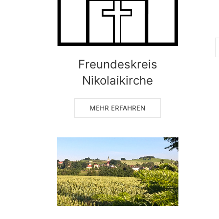
Freundeskreis
Nikolaikirche
MEHR ERFAHREN