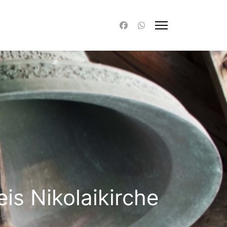
is Nikolaikirche